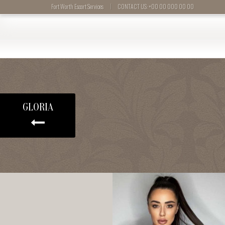
|
Fort Worth Escort Services
CONTACT US: +00 00 000 00 00
GLORIA