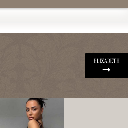
ELIZABETH